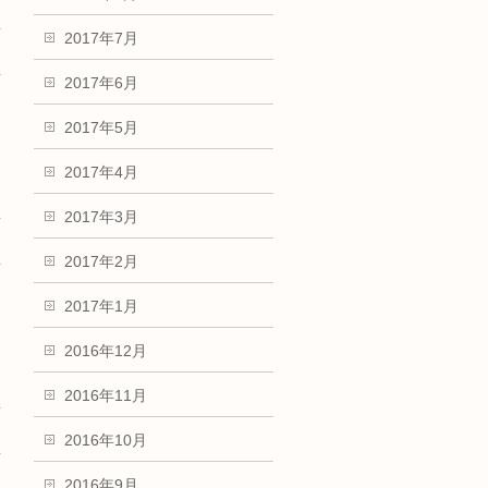
2017年7月
2017年6月
2017年5月
2017年4月
2017年3月
2017年2月
2017年1月
2016年12月
2016年11月
2016年10月
2016年9月