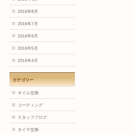
2016年8月
2016年7月
2016年6月
2016年5月
2016年4月
カテゴリー
オイル交換
コーティング
スタッフブログ
タイヤ交換