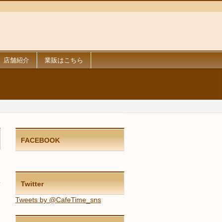
店舗紹介
業販はこちら
FACEBOOK
Twitter
Tweets by @CafeTime_sns