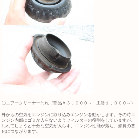
〇エアークリーナー汚れ（部品￥３，０００～ 工賃１，０００～）
外からの空気をエンジンに取り込みエンジンを動かします。その時エ
ンジン内部にゴミが入らないようフィルターの役割をしていますが、
汚れてしまうと十分な空気が入らず、エンジン性能が落ち、燃費の悪
化につながります。