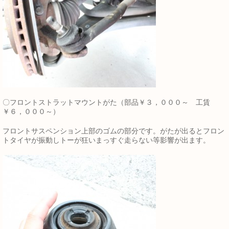
〇フロントストラットマウントがた（部品￥３，０００～ 工賃
￥６，０００～）
フロントサスペンション上部のゴムの部分です。がたが出るとフロン
トタイヤが振動しトーが狂いまっすぐ走らない等影響が出ます。