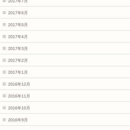
2017年7月
2017年6月
2017年5月
2017年4月
2017年3月
2017年2月
2017年1月
2016年12月
2016年11月
2016年10月
2016年9月