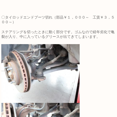
〇タイロッドエンドブーツ切れ（部品￥１，０００～ 工賃￥３，５
００～）
ステアリングを切ったときに動く部分です。ゴムなので経年劣化で亀
裂が入り、中に入っているグリースが出てきてしまいます。