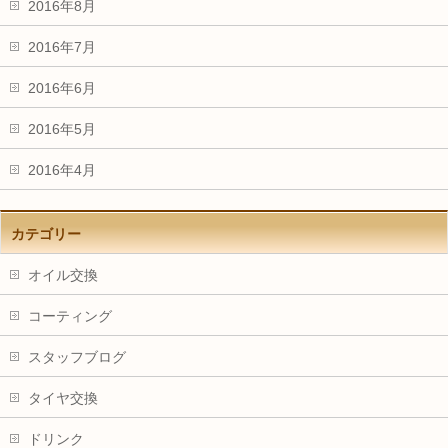
2016年8月
2016年7月
2016年6月
2016年5月
2016年4月
カテゴリー
オイル交換
コーティング
スタッフブログ
タイヤ交換
ドリンク