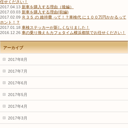
任せください！
2017.04.13
新車を購入する理由（後編）
2017.03.03
新車を購入する理由(前編)
2017.02.09
Ｒ３５ の 維持費 って！？車検代 に１００万円かかるって
ホント！？
2017.01.18
車検ステッカーが新しくなりました！
2016.12.26
車の乗り換えもカフェタイム横浜都筑でお任せください！
アーカイブ
2017年8月
2017年7月
2017年6月
2017年5月
2017年4月
2017年3月