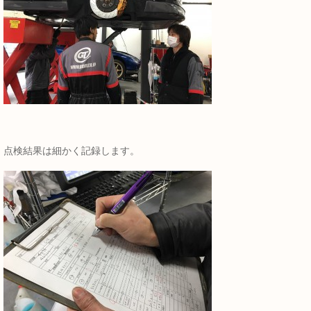
点検結果は細かく記録します。