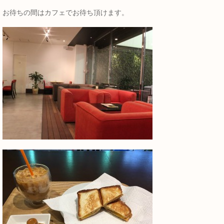
お待ちの間はカフェでお待ち頂けます。