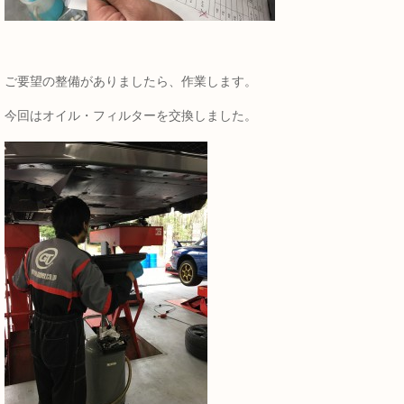
ご要望の整備がありましたら、作業します。
今回はオイル・フィルターを交換しました。