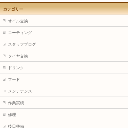
カテゴリー
オイル交換
コーティング
スタッフブログ
タイヤ交換
ドリンク
フード
メンテナンス
作業実績
修理
後日整備