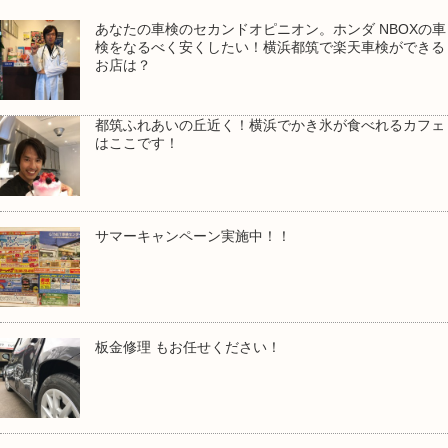
あなたの車検のセカンドオピニオン。ホンダ NBOXの車
検をなるべく安くしたい！横浜都筑で楽天車検ができる
お店は？
都筑ふれあいの丘近く！横浜でかき氷が食べれるカフェ
はここです！
サマーキャンペーン実施中！！
板金修理 もお任せください！