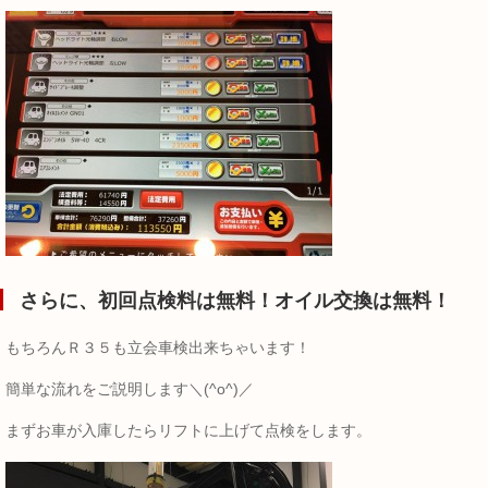
さらに、初回点検料は無料！オイル交換は無料！
もちろんＲ３５も立会車検出来ちゃいます！
簡単な流れをご説明します＼(^o^)／
まずお車が入庫したらリフトに上げて点検をします。