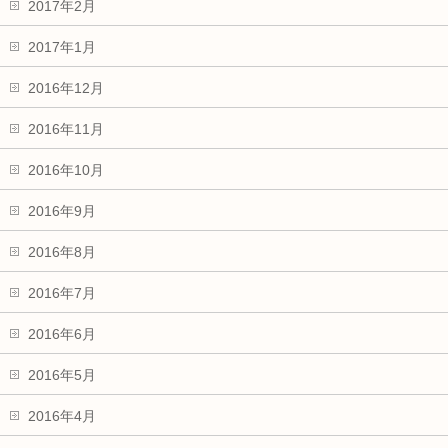
2017年2月
2017年1月
2016年12月
2016年11月
2016年10月
2016年9月
2016年8月
2016年7月
2016年6月
2016年5月
2016年4月