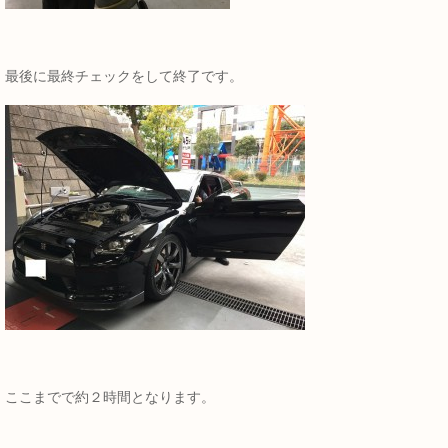
最後に最終チェックをして終了です。
ここまでで約２時間となります。