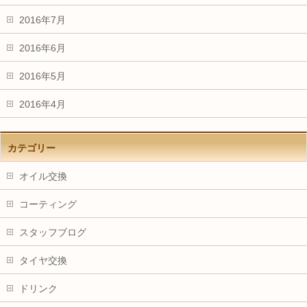
2016年7月
2016年6月
2016年5月
2016年4月
カテゴリー
オイル交換
コーティング
スタッフブログ
タイヤ交換
ドリンク