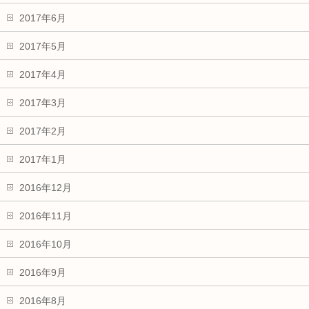
2017年6月
2017年5月
2017年4月
2017年3月
2017年2月
2017年1月
2016年12月
2016年11月
2016年10月
2016年9月
2016年8月