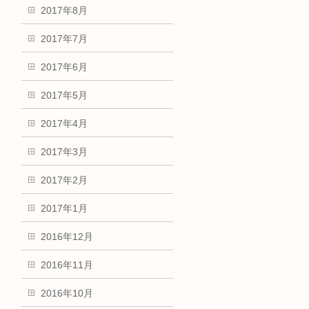
2017年8月
2017年7月
2017年6月
2017年5月
2017年4月
2017年3月
2017年2月
2017年1月
2016年12月
2016年11月
2016年10月