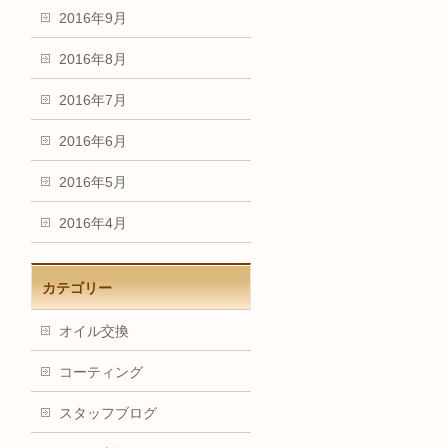
2016年9月
2016年8月
2016年7月
2016年6月
2016年5月
2016年4月
カテゴリー
オイル交換
コーティング
スタッフブログ