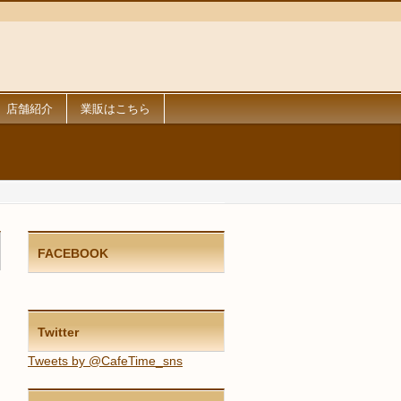
店舗紹介
業販はこちら
FACEBOOK
Twitter
Tweets by @CafeTime_sns