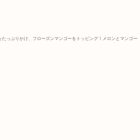
をたっぷりかけ、フローズンマンゴーをトッピング！メロンとマンゴー