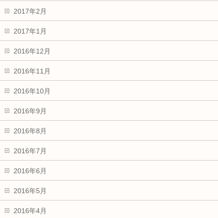
2017年2月
2017年1月
2016年12月
2016年11月
2016年10月
2016年9月
2016年8月
2016年7月
2016年6月
2016年5月
2016年4月