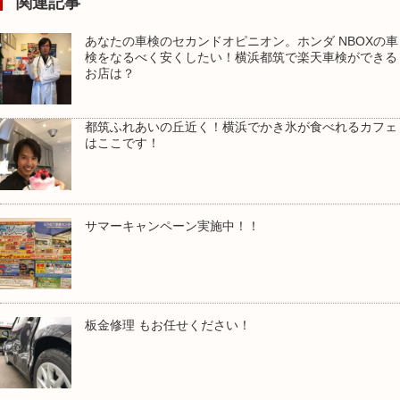
関連記事
あなたの車検のセカンドオピニオン。ホンダ NBOXの車
検をなるべく安くしたい！横浜都筑で楽天車検ができる
お店は？
都筑ふれあいの丘近く！横浜でかき氷が食べれるカフェ
はここです！
サマーキャンペーン実施中！！
板金修理 もお任せください！