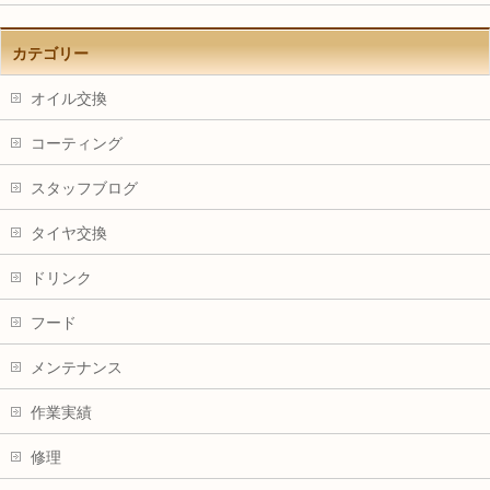
カテゴリー
オイル交換
コーティング
スタッフブログ
タイヤ交換
ドリンク
フード
メンテナンス
作業実績
修理