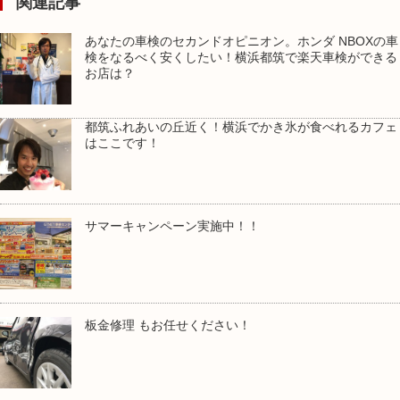
関連記事
あなたの車検のセカンドオピニオン。ホンダ NBOXの車
検をなるべく安くしたい！横浜都筑で楽天車検ができる
お店は？
都筑ふれあいの丘近く！横浜でかき氷が食べれるカフェ
はここです！
サマーキャンペーン実施中！！
板金修理 もお任せください！