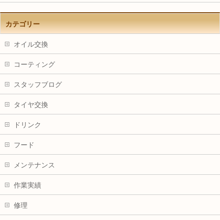
カテゴリー
オイル交換
コーティング
スタッフブログ
タイヤ交換
ドリンク
フード
メンテナンス
作業実績
修理