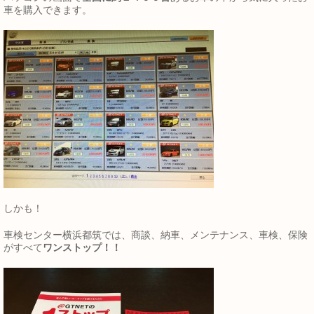
車を購入できます。
しかも！
車検センター横浜都筑では、商談、納車、メンテナンス、車検、保険
がすべて
ワンストップ！！