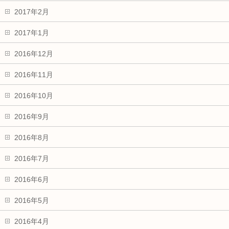
2017年2月
2017年1月
2016年12月
2016年11月
2016年10月
2016年9月
2016年8月
2016年7月
2016年6月
2016年5月
2016年4月