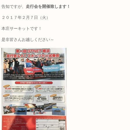
告知ですが、
走行会を開催致します！
２０１７年２月７日（火）
本庄サーキットです！
是非皆さんお越しください～