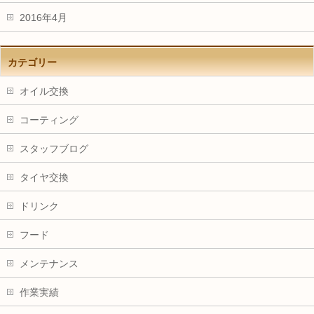
2016年4月
カテゴリー
オイル交換
コーティング
スタッフブログ
タイヤ交換
ドリンク
フード
メンテナンス
作業実績