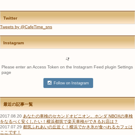
Twitter
Tweets by @CafeTime_sns
Instagram
Please enter an Access Token on the Instagram Feed plugin Settings
page
Follow on Instagram
最近の記事一覧
2017.08.20
あなたの車検のセカンドオピニオン。ホンダ NBOXの車検
をなるべく安くしたい！横浜都筑で楽天車検ができるお店は？
2017.07.29
都筑ふれあいの丘近く！横浜でかき氷が食べれるカフェは
ここです！