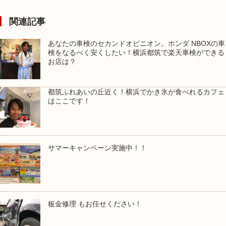
関連記事
あなたの車検のセカンドオピニオン。ホンダ NBOXの車
検をなるべく安くしたい！横浜都筑で楽天車検ができる
お店は？
都筑ふれあいの丘近く！横浜でかき氷が食べれるカフェ
はここです！
サマーキャンペーン実施中！！
板金修理 もお任せください！