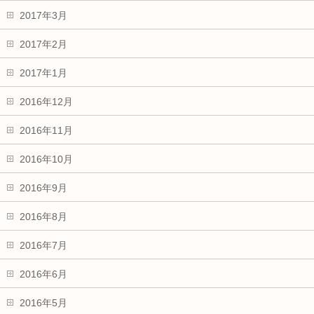
2017年3月
2017年2月
2017年1月
2016年12月
2016年11月
2016年10月
2016年9月
2016年8月
2016年7月
2016年6月
2016年5月