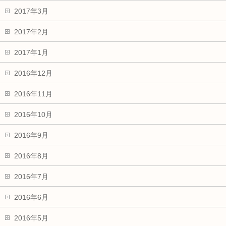
2017年3月
2017年2月
2017年1月
2016年12月
2016年11月
2016年10月
2016年9月
2016年8月
2016年7月
2016年6月
2016年5月