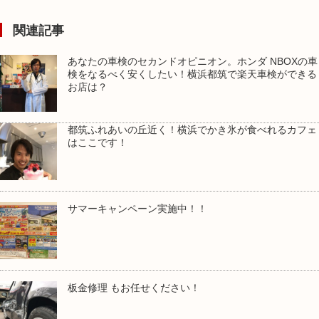
関連記事
あなたの車検のセカンドオピニオン。ホンダ NBOXの車
検をなるべく安くしたい！横浜都筑で楽天車検ができる
お店は？
都筑ふれあいの丘近く！横浜でかき氷が食べれるカフェ
はここです！
サマーキャンペーン実施中！！
板金修理 もお任せください！