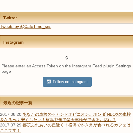
Twitter
Tweets by @CafeTime_sns
Instagram
Please enter an Access Token on the Instagram Feed plugin Settings
page
Follow on Instagram
最近の記事一覧
2017.08.20
あなたの車検のセカンドオピニオン。ホンダ NBOXの車検
をなるべく安くしたい！横浜都筑で楽天車検ができるお店は？
2017.07.29
都筑ふれあいの丘近く！横浜でかき氷が食べれるカフェは
ここです！