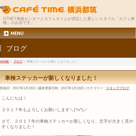
GTNET車検センターとカフェタイムが併設した新しいスタイル「カフェ車
検」のお店です。
MENU
ブログ
HOME
»
ブログ
»
車検ステッカーが新しくなりました！
車検ステッカーが新しくなりました！
投稿日 : 2017年1月18日
最終更新日時 : 2017年1月19日
カテゴリー :
スタッフブログ
こんにちは！
２０１７年もよろしくお願いします＼(^o^)／
さて、２０１７年の車検ステッカーが新しくなり、文字が大きく見や
すくなりました！