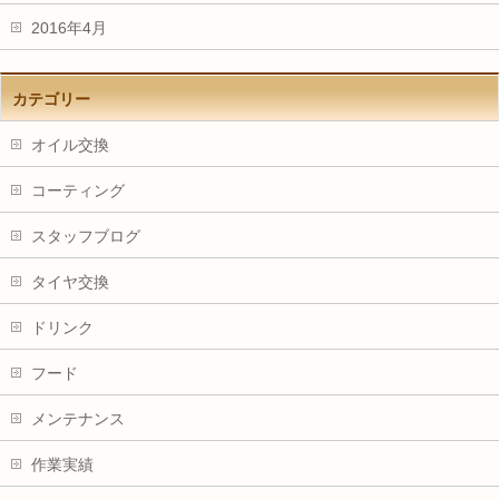
2016年4月
カテゴリー
オイル交換
コーティング
スタッフブログ
タイヤ交換
ドリンク
フード
メンテナンス
作業実績