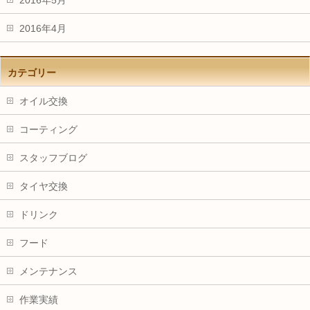
2016年5月
2016年4月
カテゴリー
オイル交換
コーティング
スタッフブログ
タイヤ交換
ドリンク
フード
メンテナンス
作業実績