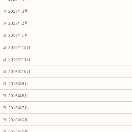
2017年3月
2017年2月
2017年1月
2016年12月
2016年11月
2016年10月
2016年9月
2016年8月
2016年7月
2016年6月