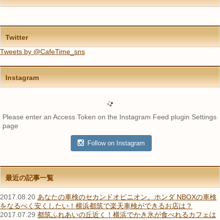
Twitter
Tweets by @CafeTime_sns
Instagram
Please enter an Access Token on the Instagram Feed plugin Settings
page
Follow on Instagram
最近の記事一覧
2017.08.20
あなたの車検のセカンドオピニオン。ホンダ NBOXの車検
をなるべく安くしたい！横浜都筑で楽天車検ができるお店は？
2017.07.29
都筑ふれあいの丘近く！横浜でかき氷が食べれるカフェは