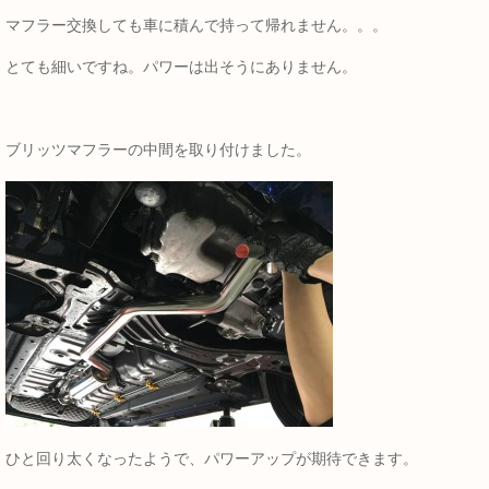
マフラー交換しても車に積んで持って帰れません。。。
とても細いですね。パワーは出そうにありません。
ブリッツマフラーの中間を取り付けました。
ひと回り太くなったようで、パワーアップが期待できます。