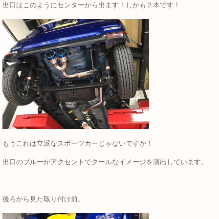
出口はこのようにセンターから出ます！しかも２本です！
もうこれは立派なスポーツカーじゃないですか！
出口のブルーがアクセントでクールなイメージを演出しています。
後ろから見た取り付け前。