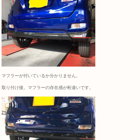
マフラーが付いているか分かりません。
取り付け後。マフラーの存在感が桁違いです。