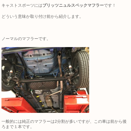
キャストスポーツには
ブリッツニュルスペックマフラー
です！
どういう意味か取り付け前から紹介します。
ノーマルのマフラーです。
一般的には純正のマフラーは2分割が多いですが、この車は前から後
ろまで１本です。