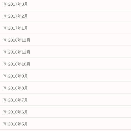
2017年3月
2017年2月
2017年1月
2016年12月
2016年11月
2016年10月
2016年9月
2016年8月
2016年7月
2016年6月
2016年5月