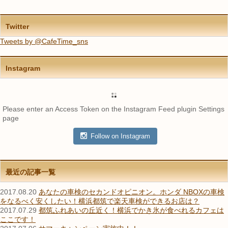
Twitter
Tweets by @CafeTime_sns
Instagram
Please enter an Access Token on the Instagram Feed plugin Settings
page
Follow on Instagram
最近の記事一覧
2017.08.20
あなたの車検のセカンドオピニオン。ホンダ NBOXの車検
をなるべく安くしたい！横浜都筑で楽天車検ができるお店は？
2017.07.29
都筑ふれあいの丘近く！横浜でかき氷が食べれるカフェは
ここです！