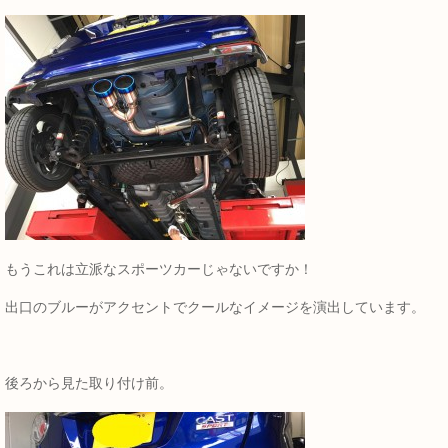
もうこれは立派なスポーツカーじゃないですか！
出口のブルーがアクセントでクールなイメージを演出しています。
後ろから見た取り付け前。