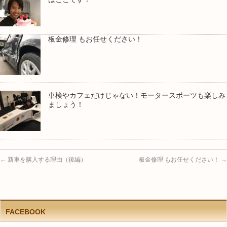
板金修理 もお任せください！
車検やカフェだけじゃない！モータースポーツも楽しみ
ましょう！
←
新車を購入する理由（後編）
板金修理 もお任せください！
→
FACEBOOK