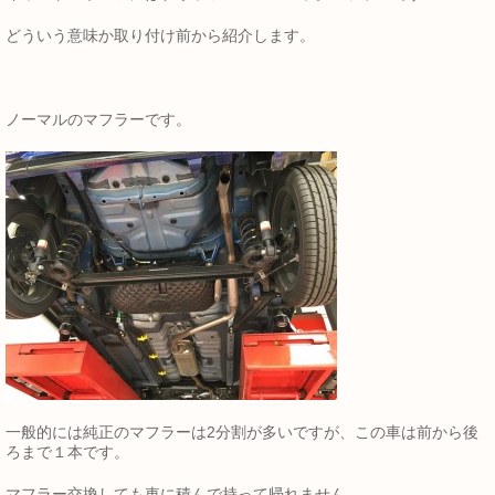
どういう意味か取り付け前から紹介します。
ノーマルのマフラーです。
一般的には純正のマフラーは2分割が多いですが、この車は前から後
ろまで１本です。
マフラー交換しても車に積んで持って帰れません。。。