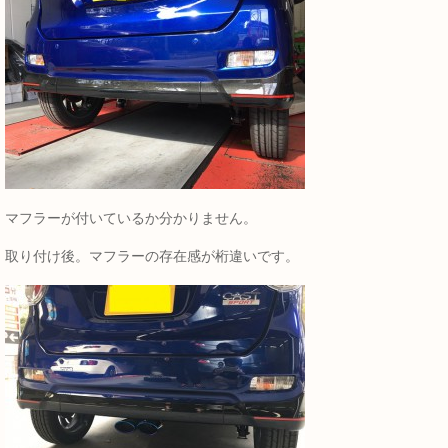
マフラーが付いているか分かりません。
取り付け後。マフラーの存在感が桁違いです。