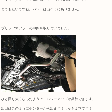
とても細いですね。パワーは出そうにありません。
ブリッツマフラーの中間を取り付けました。
ひと回り太くなったようで、パワーアップが期待できます。
出口はこのようにセンターから出ます！しかも２本です！