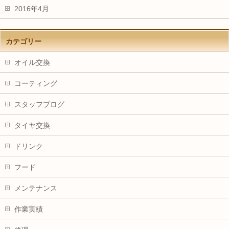
2016年4月
カテゴリー
オイル交換
コーティング
スタッフブログ
タイヤ交換
ドリンク
フード
メンテナンス
作業実績