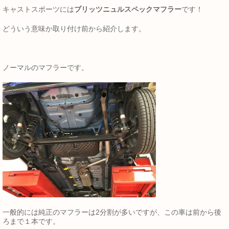
キャストスポーツには
ブリッツニュルスペックマフラー
です！
どういう意味か取り付け前から紹介します。
ノーマルのマフラーです。
一般的には純正のマフラーは2分割が多いですが、この車は前から後
ろまで１本です。