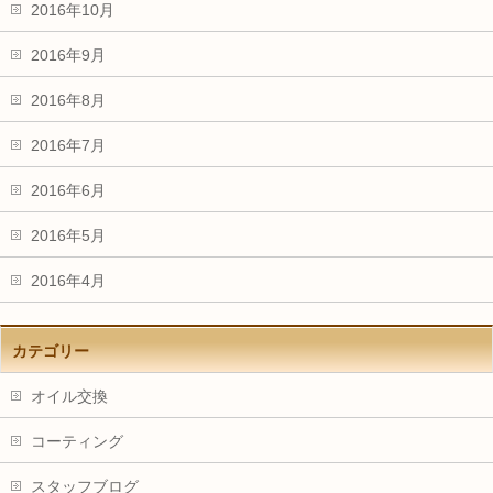
2016年10月
2016年9月
2016年8月
2016年7月
2016年6月
2016年5月
2016年4月
カテゴリー
オイル交換
コーティング
スタッフブログ