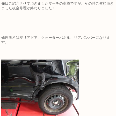
先日ご紹介させて頂きましたマーチの車検ですが、その時ご依頼頂き
ました板金修理が終わりました！
修理箇所は左リアドア、クォーターパネル、リアバンパーになりま
す。