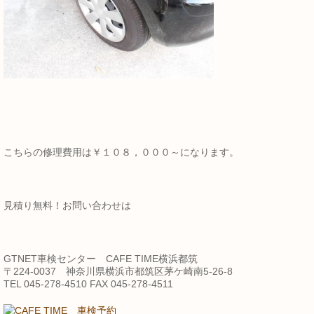
こちらの修理費用は￥１０８，０００～になります。
見積り無料！お問い合わせは
GTNET車検センター CAFE TIME横浜都筑
〒224-0037 神奈川県横浜市都筑区茅ケ崎南5-26-8
TEL 045-278-4510 FAX 045-278-4511