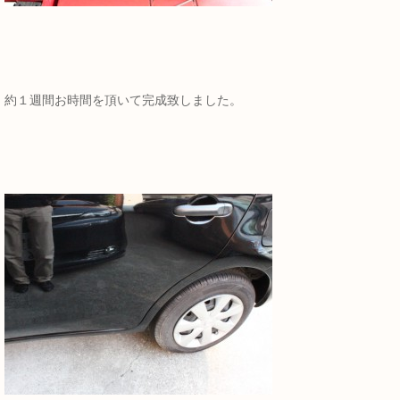
約１週間お時間を頂いて完成致しました。