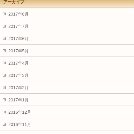
アーカイブ
2017年8月
2017年7月
2017年6月
2017年5月
2017年4月
2017年3月
2017年2月
2017年1月
2016年12月
2016年11月