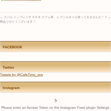
←
スバル インプレッサ ＧＲＢ カフェ車
レプソルオイル使ってみませんか！？
→
検ありがとうございます！
FACEBOOK
Twitter
Tweets by @CafeTime_sns
Instagram
Please enter an Access Token on the Instagram Feed plugin Settings