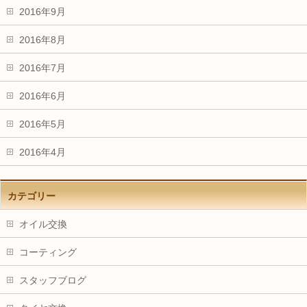
2016年9月
2016年8月
2016年7月
2016年6月
2016年5月
2016年4月
カテゴリー
オイル交換
コーティング
スタッフブログ