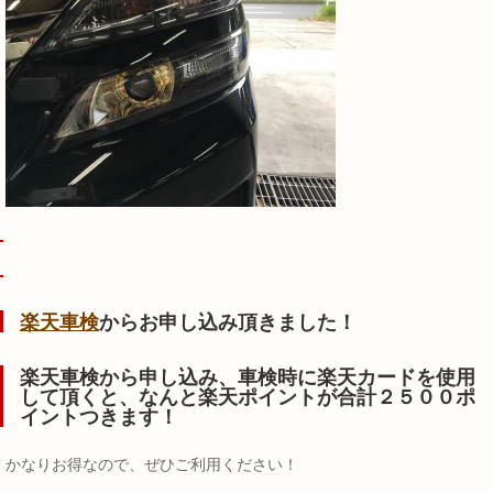
楽天車検
からお申し込み頂きました！
楽天車検から申し込み、車検時に楽天カードを使用
して頂くと、なんと楽天ポイントが合計２５００ポ
イントつきます！
かなりお得なので、ぜひご利用ください！