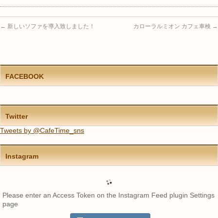
←
新しいソファを導入致しました！
カローラルミオン カフェ車検
→
FACEBOOK
Twitter
Tweets by @CafeTime_sns
Instagram
Please enter an Access Token on the Instagram Feed plugin Settings
page