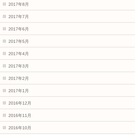
2017年8月
2017年7月
2017年6月
2017年5月
2017年4月
2017年3月
2017年2月
2017年1月
2016年12月
2016年11月
2016年10月