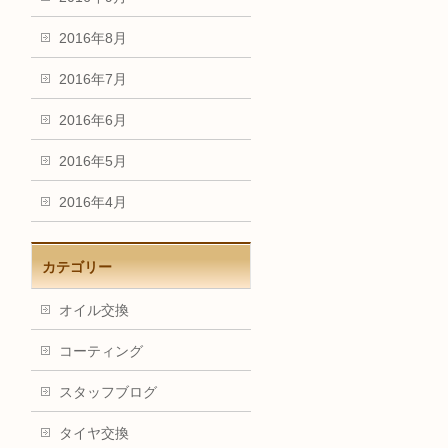
2016年8月
2016年7月
2016年6月
2016年5月
2016年4月
カテゴリー
オイル交換
コーティング
スタッフブログ
タイヤ交換