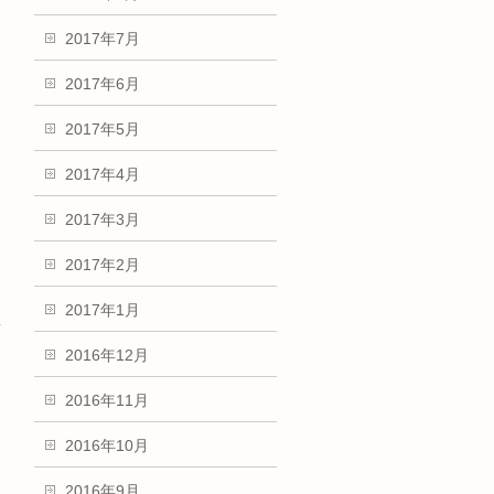
2017年7月
2017年6月
2017年5月
2017年4月
2017年3月
2017年2月
2017年1月
→
2016年12月
2016年11月
2016年10月
2016年9月