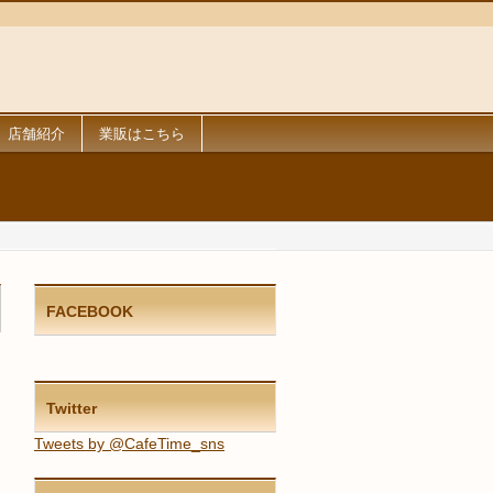
店舗紹介
業販はこちら
FACEBOOK
Twitter
Tweets by @CafeTime_sns