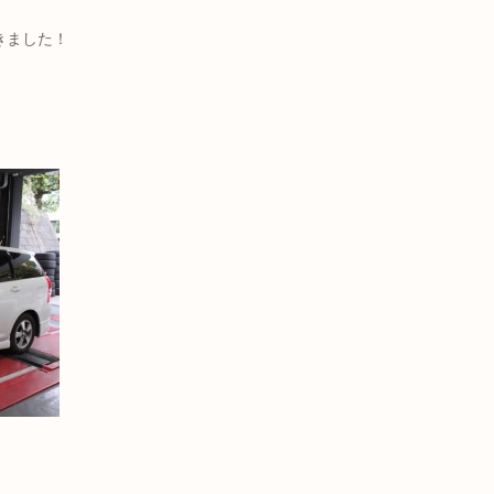
きました！