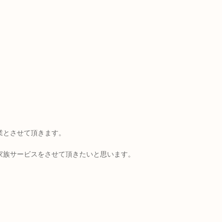
業とさせて頂きます。
家族サービスをさせて頂きたいと思います。