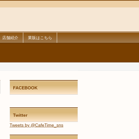
店舗紹介
業販はこちら
FACEBOOK
Twitter
Tweets by @CafeTime_sns