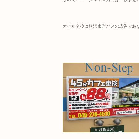
オイル交換は横浜市営バスの広告でお