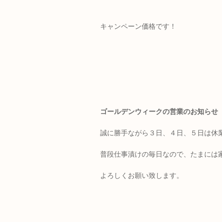
キャンペーン価格です！
ゴールデンウィークの営業のお知らせ
誠に勝手ながら３日、４日、５日は休
普段仕事漬けの毎日なので、たまには
よろしくお願い致します。