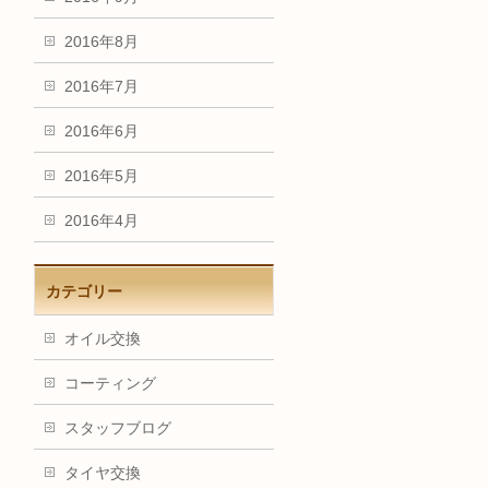
2016年8月
2016年7月
2016年6月
2016年5月
2016年4月
カテゴリー
オイル交換
コーティング
スタッフブログ
タイヤ交換