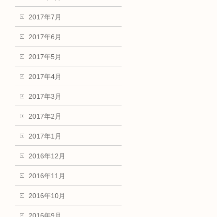
2017年7月
2017年6月
2017年5月
2017年4月
2017年3月
2017年2月
2017年1月
2016年12月
2016年11月
2016年10月
2016年9月