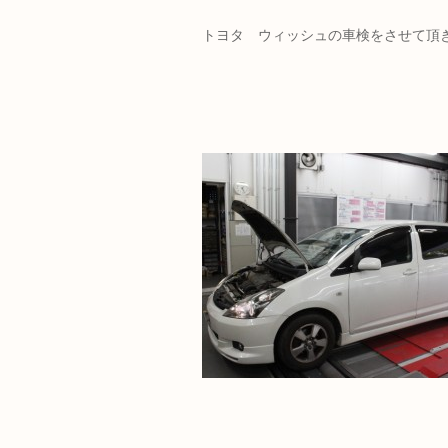
トヨタ ウィッシュの車検をさせて頂