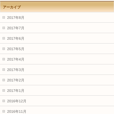
アーカイブ
2017年8月
2017年7月
2017年6月
2017年5月
2017年4月
2017年3月
2017年2月
2017年1月
2016年12月
2016年11月