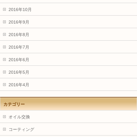
2016年10月
2016年9月
2016年8月
2016年7月
2016年6月
2016年5月
2016年4月
カテゴリー
オイル交換
コーティング