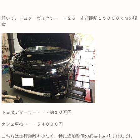
続いて、トヨタ ヴォクシー Ｈ２６ 走行距離１５０００ｋｍの場
合
トヨタディーラー・・・約１０万円
カフェ車検・・・５４０００円
こちらは走行距離も少なく、特に追加整備の必要もありませんでし