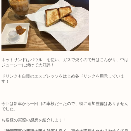
ホットサンドはバウル―を使い、ガスで焼くので外はこんがり、中は
ジューシーに焼けて大好評！
ドリンクも自慢のエスプレッソをはじめ各ドリンクを用意していま
す！
今回は新車から一回目の車検だったので、特に追加整備はありません
でした。
お客様の実際の感想を紹介します！