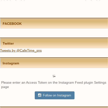
FACEBOOK
Twitter
Tweets by @CafeTime_sns
Instagram
Please enter an Access Token on the Instagram Feed plugin Settings
page
Follow on Instagram