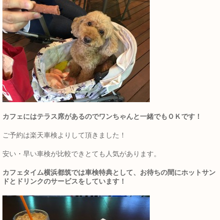
カフェにはテラス席があるのでワンちゃんと一緒でもＯＫです！
ご予約は楽天車検よりして頂きました！
安い・早い車検が比較できとても人気があります。
カフェタイム横浜都筑では車検特典として、お待ちの間にホットサン
ドとドリンクのサービスをしています！