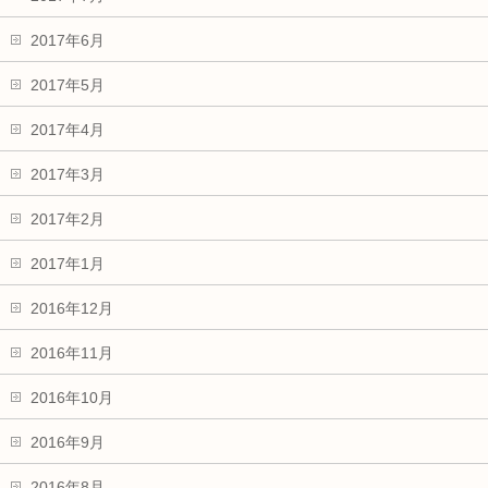
2017年6月
2017年5月
2017年4月
2017年3月
2017年2月
2017年1月
2016年12月
2016年11月
2016年10月
2016年9月
2016年8月