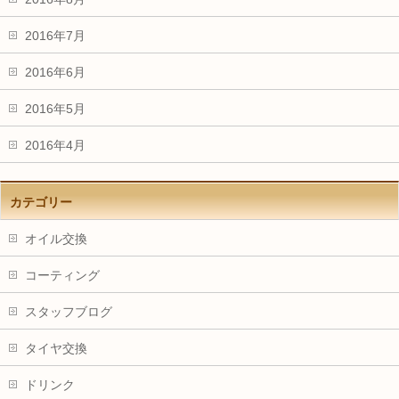
2016年7月
2016年6月
2016年5月
2016年4月
カテゴリー
オイル交換
コーティング
スタッフブログ
タイヤ交換
ドリンク