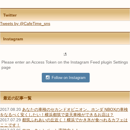
Twitter
Tweets by @CafeTime_sns
Instagram
Please enter an Access Token on the Instagram Feed plugin Settings
page
Follow on Instagram
最近の記事一覧
2017.08.20
あなたの車検のセカンドオピニオン。ホンダ NBOXの車検
をなるべく安くしたい！横浜都筑で楽天車検ができるお店は？
2017.07.29
都筑ふれあいの丘近く！横浜でかき氷が食べれるカフェは
ここです！