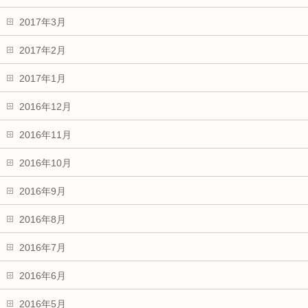
2017年3月
2017年2月
2017年1月
2016年12月
2016年11月
2016年10月
2016年9月
2016年8月
2016年7月
2016年6月
2016年5月