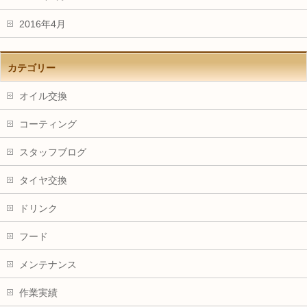
2016年4月
カテゴリー
オイル交換
コーティング
スタッフブログ
タイヤ交換
ドリンク
フード
メンテナンス
作業実績